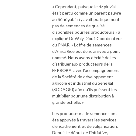
« Cependant, puisque le riz pluvial
était perçu comme un parent pauvre
au Sénégal, il n’y avait pratiquement
pas de semences de qualité
disponibles pour les producteurs » a
expliqué Dr Waly Diouf, Coordinateur
du PNAR. « L’offre de semences
d’AfricaRice est donc arrivée à point
nommé. Nous avons décidé de les
distribuer aux producteurs de la
FEPROBA, avec l’accompagnement
de la Société de développement
agricole et industriel du Sénégal
(SODAGRI) afin qu’ils puissent les
multiplier pour une distribution à
grande échelle. »
Les producteurs de semences ont
été appuyés à travers les services
d’encadrement et de vulgarisation.
Depuis le début de l’initiative,