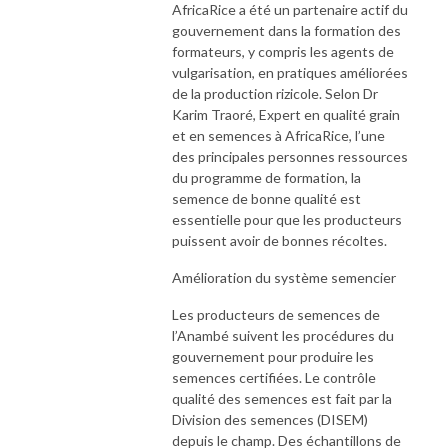
AfricaRice a été un partenaire actif du
gouvernement dans la formation des
formateurs, y compris les agents de
vulgarisation, en pratiques améliorées
de la production rizicole. Selon Dr
Karim Traoré, Expert en qualité grain
et en semences à AfricaRice, l’une
des principales personnes ressources
du programme de formation, la
semence de bonne qualité est
essentielle pour que les producteurs
puissent avoir de bonnes récoltes.
Amélioration du système semencier
Les producteurs de semences de
l’Anambé suivent les procédures du
gouvernement pour produire les
semences certifiées. Le contrôle
qualité des semences est fait par la
Division des semences (DISEM)
depuis le champ. Des échantillons de