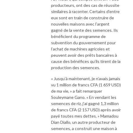
producteurs, ont des cas de réussite
similaires à raconter. Certains d’entre
eux sont en train de construire de
nouvelles maisons avec l’argent
gagné de la vente des semences. Ils
bénéficient du programme de
subvention du gouvernement pour
l’achat de machines agricoles et
peuvent avoir des prêts bancaires à
cause des bénéfices qu’ils tirent de la
production des semences.
« Jusqu’à maintenant, je n’avais jamais
vu 1 million de francs CFA (1 659 USD)
de ma vie, » a fait remarquer
Souleymane Gano. « En vendant les
semences de riz, j’ai gagné 1,3 million
de francs CFA (2 157 USD) après avoir
payé toutes mes dettes. » Mamadou
Dian Diallo, un autre producteur de
semences, a construit une maison à