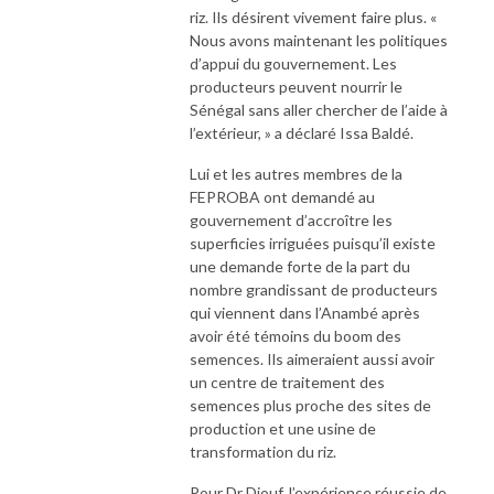
riz. Ils désirent vivement faire plus. «
Nous avons maintenant les politiques
d’appui du gouvernement. Les
producteurs peuvent nourrir le
Sénégal sans aller chercher de l’aide à
l’extérieur, » a déclaré Issa Baldé.
Lui et les autres membres de la
FEPROBA ont demandé au
gouvernement d’accroître les
superficies irriguées puisqu’il existe
une demande forte de la part du
nombre grandissant de producteurs
qui viennent dans l’Anambé après
avoir été témoins du boom des
semences. Ils aimeraient aussi avoir
un centre de traitement des
semences plus proche des sites de
production et une usine de
transformation du riz.
Pour Dr Diouf, l’expérience réussie de