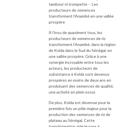
tambour ni trompette -- Les
producteurs de semences
transforment l’Anambé en une vallée
prospère
À l’insu de quasiment tous, les
producteurs de semences de riz
transforment l’Anambé, dans la région
de Kolda dans le Sud du Sénégal, en
une vallée prospère. Grâce à une
synergie incroyable entre tous les
acteurs, les producteurs de
subsistance à Kolda sont devenus
prospères en moins de deux ans en
produisant des semences de qualité,
une activité en plein essor.
De plus, Kolda est devenue pour la
première fois un pôle majeur pour la
production des semences de riz de
plateau au Sénégal. Cette
transformation aide le pays à