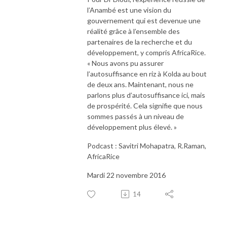
l’Anambé est une vision du
gouvernement qui est devenue une
réalité grâce à l’ensemble des
partenaires de la recherche et du
développement, y compris AfricaRice.
« Nous avons pu assurer
l’autosuffisance en riz à Kolda au bout
de deux ans. Maintenant, nous ne
parlons plus d’autosuffisance ici, mais
de prospérité. Cela signifie que nous
sommes passés à un niveau de
développement plus élevé. »
Podcast : Savitri Mohapatra, R.Raman,
AfricaRice
Mardi 22 novembre 2016
14