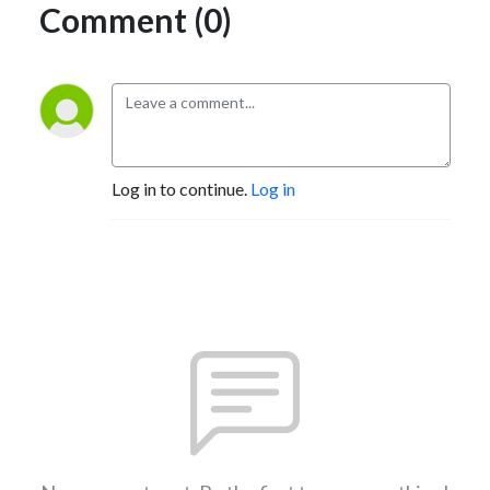
Comment (0)
Log in to continue.
Log in