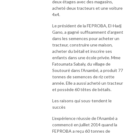
deux étages avec des magasins,
acheté deux tracteurs et une voiture
4x4.
Le président de la FEPROBA, El-Hadj
Gano, a gagné suffisamment d’argent
dans les semences pour acheter un
tracteur, construire une maison,
acheter du bétail et inscrire ses
enfants dans une école privée. Mme
Fatoumata Sabaly, du village de
Soutouré dans l’Anambé, a produit 77
tonnes de semences de riz cette
année. Elle a aussi acheté un tracteur
et possède 60 têtes de bétails.
Les raisons qui sous-tendent le
succès
L’expérience réussie de l’Anambé a
commencé en juillet 2014 quand la
FEPROBA a reçu 60 tonnes de