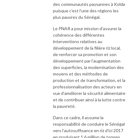
des communautés paysannes à Kolda
puisque c’est l’une des régions les
plus pauvres du Sénégal.
Le PNAR a pour mission d’assurer la
cohérence des différentes
interventions relatives au
développement de la filière riz local,
de renforcer sa promotion et son
développement par l’augmentation
des superficies, la modernisation des
moyens et des méthodes de
production et de transformation, et la
professionnalisation des acteurs en
vue d’améliorer la sécurité alimentaire
et de contribuer ainsi à la lutte contre
la pauvreté.
Dans ce cadre, il assume la
responsabilité de conduire le Sénégal
vers l’autosuffisance en riz d’ici 2017
en produisant 1,6 million de tonnes